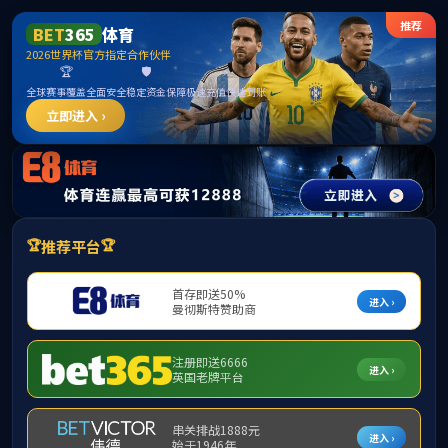
365英国上市公司(CHN-VIP认证)官网|Official Website
当前位置：
首页
-
新闻中心
-
集团要闻
新闻中心
365英国上市兴五产园公司联合消防部门开展产业园消防安全
专项检查